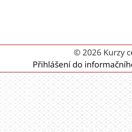
© 2026 Kurzy c
Přihlášení do informační