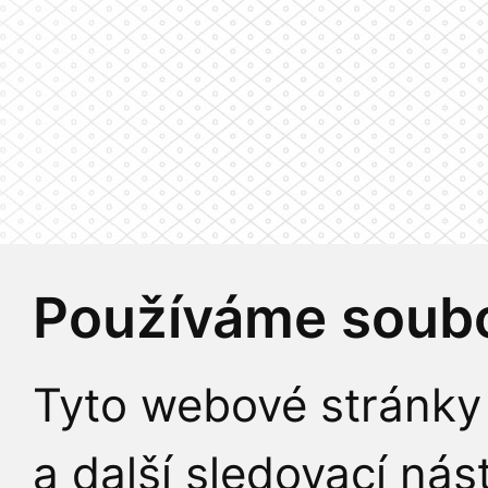
Používáme soubo
Tyto webové stránky 
a další sledovací nás