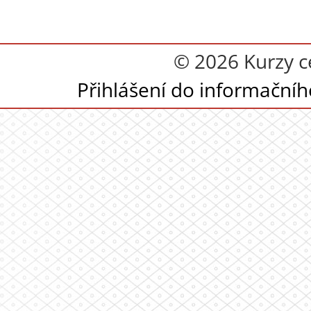
© 2026 Kurzy c
Přihlášení do informační