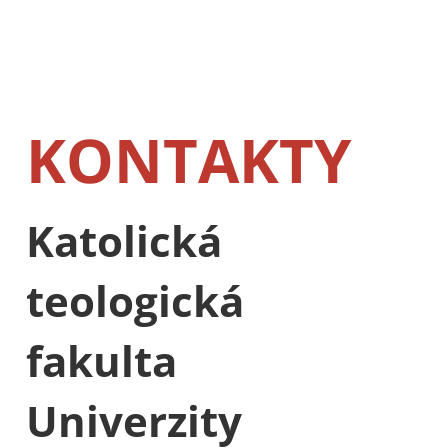
KONTAKTY
Katolická
teologická
fakulta
Univerzity