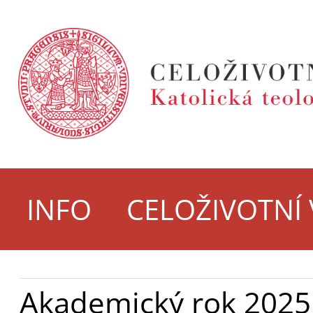
INFO
CELOŽIVOTNÍ
Akademický rok 2025