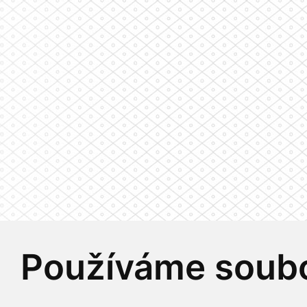
Používáme soubo